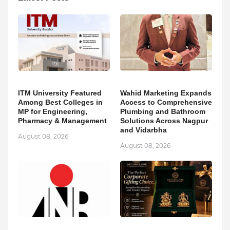
ITM University Featured
Wahid Marketing Expands
Among Best Colleges in
Access to Comprehensive
MP for Engineering,
Plumbing and Bathroom
Pharmacy & Management
Solutions Across Nagpur
and Vidarbha
August 08, 2026
August 08, 2026