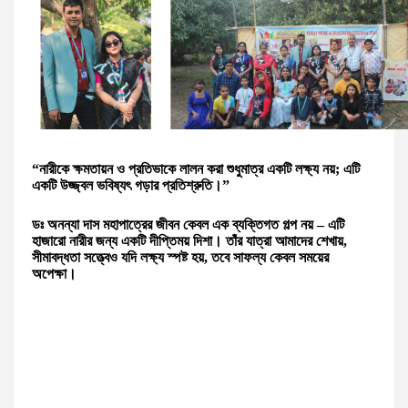
“নারীকে ক্ষমতায়ন ও প্রতিভাকে লালন করা শুধুমাত্র একটি লক্ষ্য নয়; এটি
একটি উজ্জ্বল ভবিষ্যৎ গড়ার প্রতিশ্রুতি।”
ডঃ অনন্যা দাস মহাপাত্রের জীবন কেবল এক ব্যক্তিগত গল্প নয় – এটি
হাজারো নারীর জন্য একটি দীপ্তিময় দিশা। তাঁর যাত্রা আমাদের শেখায়,
সীমাবদ্ধতা সত্ত্বেও যদি লক্ষ্য স্পষ্ট হয়, তবে সাফল্য কেবল সময়ের
অপেক্ষা।