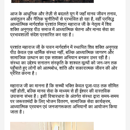
आज के आधुनिक और तेज़ी से बदलते युग में जहाँ मानव जीवन तनाव,
असंतुलन और नैतिक चुनौतियों से प्रभावित हो रहा है, वहीं प्रसिद्ध
आध्यात्मिक मार्गदर्शक प्रशांत मिश्रा महाराज जी के नेतृत्व में शिव
शक्ति अनुग्रह पीठ समाज में आध्यात्मिक चेतना और मानव सेवा का
प्रभावशाली संदेश प्रसारित कर रहा है।
प्रशांत महाराज जी के पावन मार्गदर्शन में स्थापित शिव शक्ति अनुग्रह
पीठ केवल एक धार्मिक संस्था नहीं, बल्कि आध्यात्मिक जागरण और
सामाजिक उत्थान का एक सशक्त अभियान बनकर उभर रही है।
संस्था का उद्देश्य सनातन संस्कृति के शाश्वत मूल्यों को जन-जन तक
पहुँचाते हुए लोगों को आत्मबोध, शांति और सकारात्मक जीवन की ओर
प्रेरित करना है।
महाराज जी का मानना है कि सच्ची भक्ति केवल पूजा-पाठ तक सीमित
नहीं होती, बल्कि मानव सेवा के माध्यम से ही ईश्वर की वास्तविक
उपासना संभव है। इसी विचारधारा के अंतर्गत संस्था द्वारा समय-समय
पर जरूरतमंदों के लिए भोजन वितरण, सामाजिक सेवा कार्यक्रम,
आध्यात्मिक प्रवचन एवं जनजागरूकता अभियानों का आयोजन किया
जाता है।