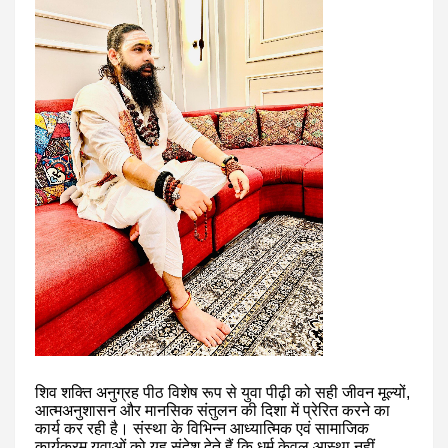
शिव शक्ति अनुग्रह पीठ विशेष रूप से युवा पीढ़ी को सही जीवन मूल्यों,
आत्मअनुशासन और मानसिक संतुलन की दिशा में प्रेरित करने का
कार्य कर रही है। संस्था के विभिन्न आध्यात्मिक एवं सामाजिक
कार्यक्रम युवाओं को यह संदेश देते हैं कि धर्म केवल आस्था नहीं,