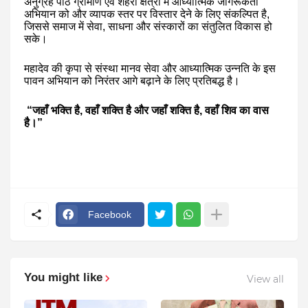
अनुग्रह पीठ ग्रामीण एवं शहरी क्षेत्रों में आध्यात्मिक जागरूकता
अभियान को और व्यापक स्तर पर विस्तार देने के लिए संकल्पित है,
जिससे समाज में सेवा, साधना और संस्कारों का संतुलित विकास हो
सके।
महादेव की कृपा से संस्था मानव सेवा और आध्यात्मिक उन्नति के इस
पावन अभियान को निरंतर आगे बढ़ाने के लिए प्रतिबद्ध है।
“जहाँ भक्ति है, वहाँ शक्ति है और जहाँ शक्ति है, वहाँ शिव का वास
है।”
Facebook
You might like
View all