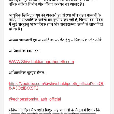
बल्कि चरित्र निर्माण और जीवन प्रबंधन का आधार है।
आधुनिक डिजिटल युग को अपनाते हुए संस्था ऑनलाइन माध्यमों के
जरिए भी आध्यात्मिक संदेशों का प्रसार कर रही है, जिससे देश-विदेश
में जुड़े श्रद्धालु आध्यात्मिक ज्ञान और सकारात्मक ऊर्जा से लाभान्वित
हो रहे हैं।
अधिक जानकारी एवं आध्यात्मिक अपडेट हेतु आधिकारिक प्लेटफॉर्म:
आधिकारिक वेबसाइट:
WWW.Shivshaktianugrahpeeth.com
आधिकारिक यूट्यूब चैनल:
https://youtube.com/@shivshaktipeeth_official?si=Qf-
8-A3OtdBrXST2
@echoesfromkailash_official
भविष्य की दिशा में प्रशांत मिश्रा महाराज जी के नेतृत्व में शिव शक्ति